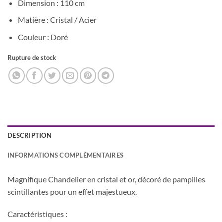
Dimension : 110 cm
Matière : Cristal / Acier
Couleur : Doré
Rupture de stock
DESCRIPTION
INFORMATIONS COMPLÉMENTAIRES
Magnifique Chandelier en cristal et or, décoré de pampilles
scintillantes pour un effet majestueux.
Caractéristiques :