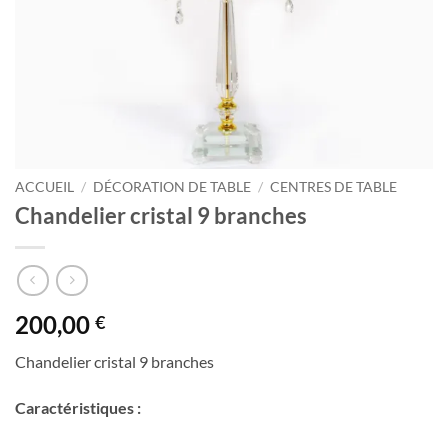
ACCUEIL
/
DÉCORATION DE TABLE
/
CENTRES DE TABLE
Chandelier cristal 9 branches
200,00
€
Chandelier cristal 9 branches
Caractéristiques :