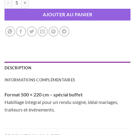
AJOUTER AU PANIER
DESCRIPTION
INFORMATIONS COMPLÉMENTAIRES
Format 500 × 220 cm – spécial buffet
Habillage intégral pour un rendu soigné, idéal mariages,
traiteurs et événements.