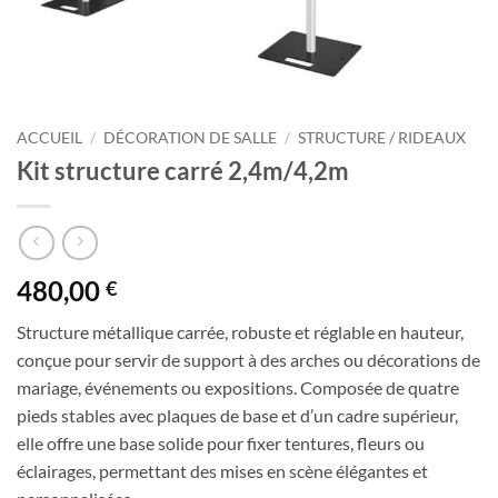
ACCUEIL
/
DÉCORATION DE SALLE
/
STRUCTURE / RIDEAUX
Kit structure carré 2,4m/4,2m
480,00
€
Structure métallique carrée, robuste et réglable en hauteur,
conçue pour servir de support à des arches ou décorations de
mariage, événements ou expositions. Composée de quatre
pieds stables avec plaques de base et d’un cadre supérieur,
elle offre une base solide pour fixer tentures, fleurs ou
éclairages, permettant des mises en scène élégantes et