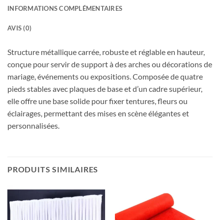
INFORMATIONS COMPLÉMENTAIRES
AVIS (0)
Structure métallique carrée, robuste et réglable en hauteur,
conçue pour servir de support à des arches ou décorations de
mariage, événements ou expositions. Composée de quatre
pieds stables avec plaques de base et d’un cadre supérieur,
elle offre une base solide pour fixer tentures, fleurs ou
éclairages, permettant des mises en scène élégantes et
personnalisées.
PRODUITS SIMILAIRES