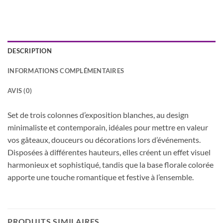
DESCRIPTION
INFORMATIONS COMPLÉMENTAIRES
AVIS (0)
Set de trois colonnes d’exposition blanches, au design
minimaliste et contemporain, idéales pour mettre en valeur
vos gâteaux, douceurs ou décorations lors d’événements.
Disposées à différentes hauteurs, elles créent un effet visuel
harmonieux et sophistiqué, tandis que la base florale colorée
apporte une touche romantique et festive à l’ensemble.
PRODUITS SIMILAIRES