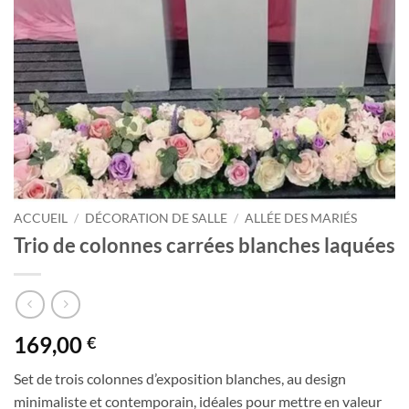
ACCUEIL
/
DÉCORATION DE SALLE
/
ALLÉE DES MARIÉS
Trio de colonnes carrées blanches laquées
169,00
€
Set de trois colonnes d’exposition blanches, au design
minimaliste et contemporain, idéales pour mettre en valeur